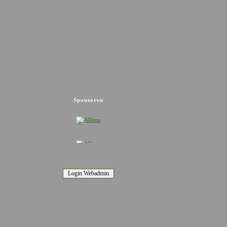
Sponsoren